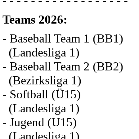
- - - - - - - - - - - - - - - - - -
Teams 2026:
- Baseball Team 1 (BB1)
(Landesliga 1)
- Baseball Team 2 (BB2)
(Bezirksliga 1)
- Softball (Ü15)
(Landesliga 1)
- Jugend (U15)
(Landesliga 1)