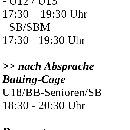
- U12 / U15
17:30 – 19:30 Uhr
- SB/SBM
17:30 - 19:30 Uhr
>> nach Absprache
Batting-Cage
U18/BB-Senioren/SB
18:30 - 20:30 Uhr