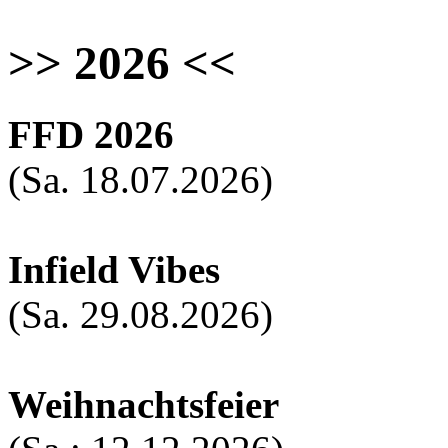
>> 2026 <<
FFD 2026
(Sa. 18.07.2026)
Infield Vibes
(Sa. 29.08.2026)
Weihnachtsfeier