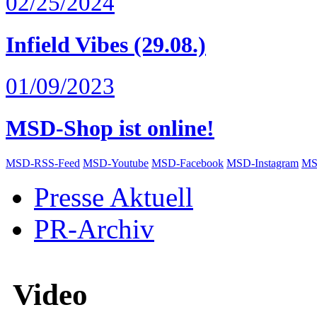
02/25/2024
Infield Vibes (29.08.)
01/09/2023
MSD-Shop ist online!
MSD-RSS-Feed
MSD-Youtube
MSD-Facebook
MSD-Instagram
MS
Presse Aktuell
PR-Archiv
Video