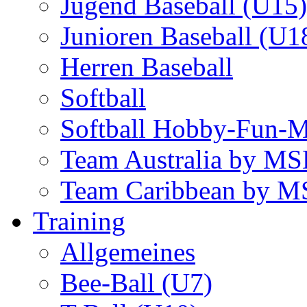
Jugend Baseball (U15)
Junioren Baseball (U1
Herren Baseball
Softball
Softball Hobby-Fun-
Team Australia by M
Team Caribbean by 
Training
Allgemeines
Bee-Ball (U7)