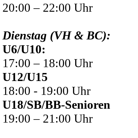
20:00 – 22:00 Uhr
Dienstag (VH & BC):
U6/U10:
17:00 – 18:00 Uhr
U12/U15
18:00 - 19:00 Uhr
U18/SB/BB-Senioren
19:00 – 21:00 Uhr