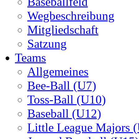
Baseballfeld
Wegbeschreibung
Mitgliedschaft
Satzung
Teams
Allgemeines
Bee-Ball (U7)
Toss-Ball (U10)
Baseball (U12)
Little League Majors 