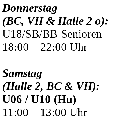
Donnerstag
(BC, VH & Halle 2 o):
U18/SB/BB-Senioren
18:00 – 22:00 Uhr
Samstag
(Halle 2, BC & VH):
U06 / U10 (Hu)
11:00 – 13:00 Uhr