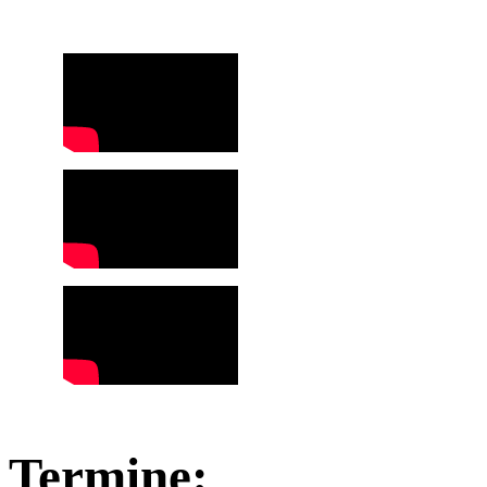
Termine: