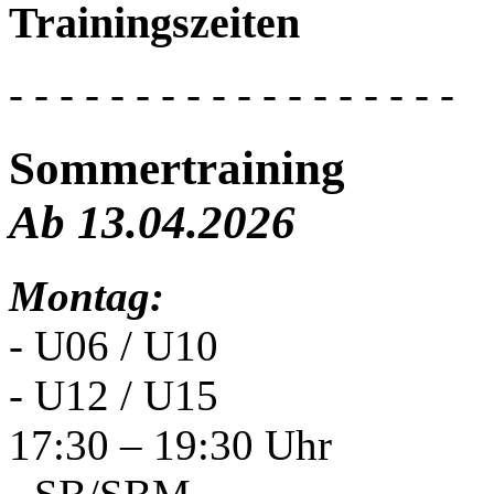
Trainingszeiten
- - - - - - - - - - - - - - - - - -
Sommertraining
Ab 13.04.2026
Montag:
- U06 / U10
- U12 / U15
17:30 – 19:30 Uhr