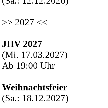
(Sa.: 12.12.2026)
>> 2027 <<
JHV 2027
(Mi. 17.03.2027)
Ab 19:00 Uhr
Weihnachtsfeier
(Sa.: 18.12.2027)