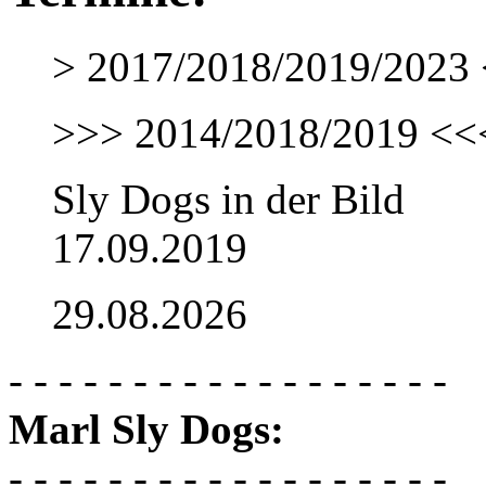
> 2017/2018/2019/2023 
>>> 2014/2018/2019 <<
Sly Dogs in der Bild
17.09.2019
29.08.2026
- - - - - - - - - - - - - - - - - -
Marl Sly Dogs:
- - - - - - - - - - - - - - - - - -