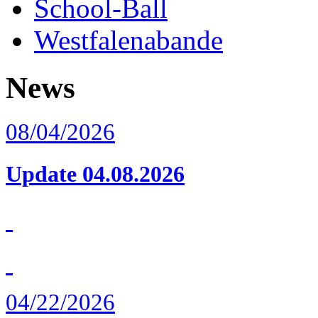
School-Ball
Westfalenabande
News
08/04/2026
Update 04.08.2026
04/22/2026