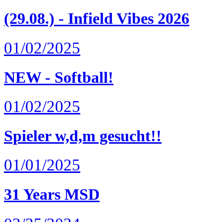
(29.08.) - Infield Vibes 2026
01/02/2025
NEW - Softball!
01/02/2025
Spieler w,d,m gesucht!!
01/01/2025
31 Years MSD