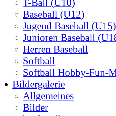
T-Ball (U10)
Baseball (U12)
Jugend Baseball (U15)
Junioren Baseball (U1
Herren Baseball
Softball
Softball Hobby-Fun-
Bildergalerie
Allgemeines
Bilder