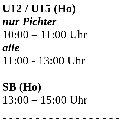
U12 / U15 (Ho)
nur Pichter
10:00 – 11:00 Uhr
alle
11:00 - 13:00 Uhr
SB (Ho)
13:00 – 15:00 Uhr
- - - - - - - - - - - - - - - - - -