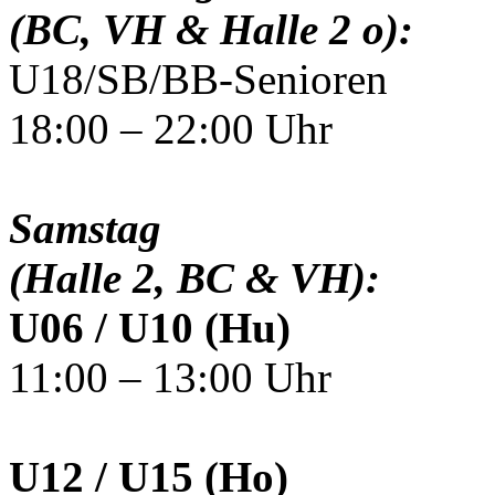
(BC, VH & Halle 2 o):
U18/SB/BB-Senioren
18:00 – 22:00 Uhr
Samstag
(Halle 2, BC & VH):
U06 / U10 (Hu)
11:00 – 13:00 Uhr
U12 / U15 (Ho)