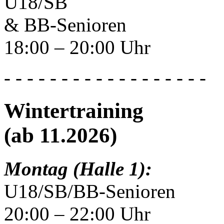
U18/SB
& BB-Senioren
18:00 – 20:00 Uhr
- - - - - - - - - - - - - - - - - -
Wintertraining
(ab 11.2026)
Montag (Halle 1):
U18/SB/BB-Senioren
20:00 – 22:00 Uhr