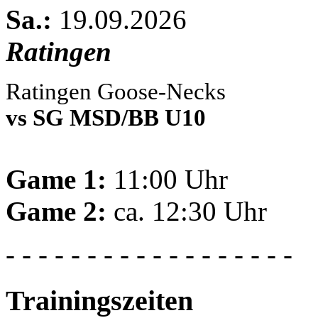
Sa.:
19.09.2026
Ratingen
Ratingen Goose-Necks
vs SG MSD/BB U10
Game 1:
11:00 Uhr
Game 2:
ca. 12:30 Uhr
- - - - - - - - - - - - - - - - - -
Trainingszeiten