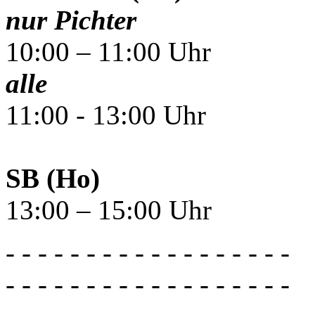
nur Pichter
10:00 – 11:00 Uhr
alle
11:00 - 13:00 Uhr
SB (Ho)
13:00 – 15:00 Uhr
- - - - - - - - - - - - - - - - - -
- - - - - - - - - - - - - - - - - -