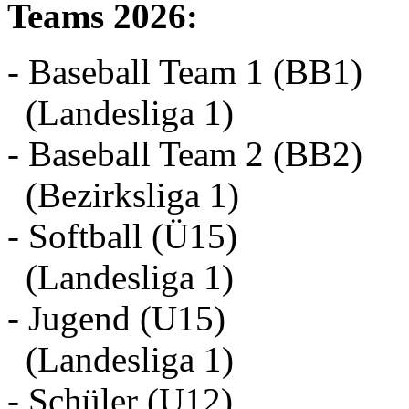
Teams 2026:
- Baseball Team 1 (BB1)
(Landesliga 1)
- Baseball Team 2 (BB2)
(Bezirksliga 1)
- Softball (Ü15)
(Landesliga 1)
- Jugend (U15)
(Landesliga 1)
- Schüler (U12)