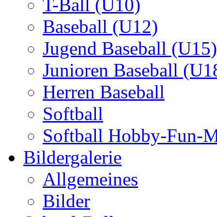
T-Ball (U10)
Baseball (U12)
Jugend Baseball (U15)
Junioren Baseball (U1
Herren Baseball
Softball
Softball Hobby-Fun-
Bildergalerie
Allgemeines
Bilder