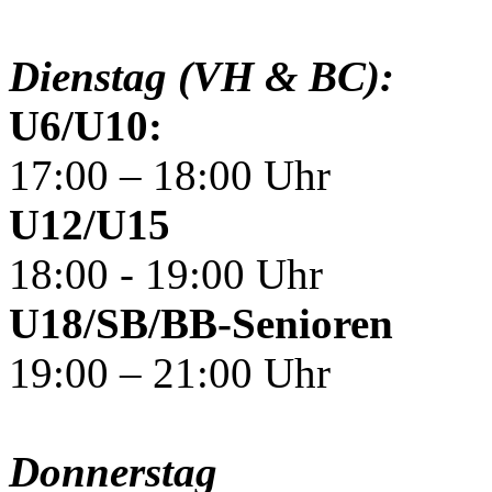
Dienstag (VH & BC):
U6/U10:
17:00 – 18:00 Uhr
U12/U15
18:00 - 19:00 Uhr
U18/SB/BB-Senioren
19:00 – 21:00 Uhr
Donnerstag