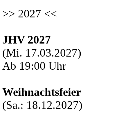
>> 2027 <<
JHV 2027
(Mi. 17.03.2027)
Ab 19:00 Uhr
Weihnachtsfeier
(Sa.: 18.12.2027)