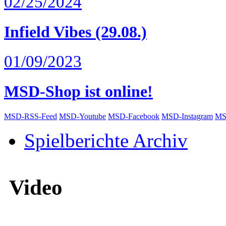
02/25/2024
Infield Vibes (29.08.)
01/09/2023
MSD-Shop ist online!
MSD-RSS-Feed
MSD-Youtube
MSD-Facebook
MSD-Instagram
MS
Spielberichte Archiv
Video