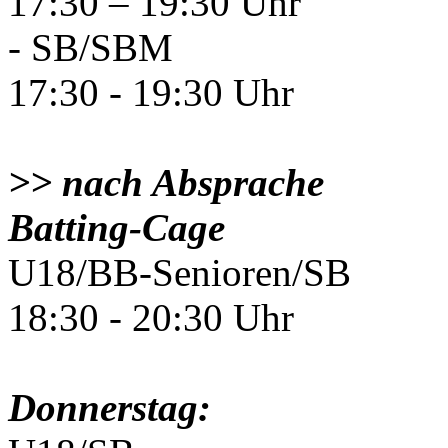
17:30 – 19:30 Uhr
- SB/SBM
17:30 - 19:30 Uhr
>> nach Absprache
Batting-Cage
U18/BB-Senioren/SB
18:30 - 20:30 Uhr
Donnerstag: