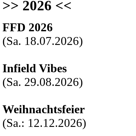
>> 2026 <<
FFD 2026
(Sa. 18.07.2026)
Infield Vibes
(Sa. 29.08.2026)
Weihnachtsfeier
(Sa.: 12.12.2026)