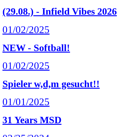
(29.08.) - Infield Vibes 2026
01/02/2025
NEW - Softball!
01/02/2025
Spieler w,d,m gesucht!!
01/01/2025
31 Years MSD