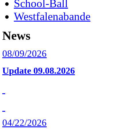
School-Ball
Westfalenabande
News
08/09/2026
Update 09.08.2026
04/22/2026