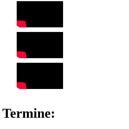
Termine: