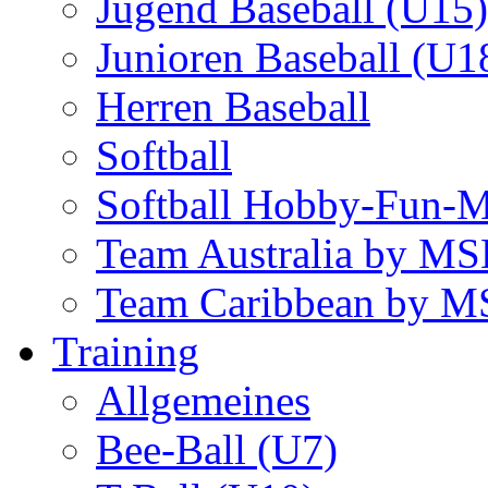
Jugend Baseball (U15)
Junioren Baseball (U1
Herren Baseball
Softball
Softball Hobby-Fun-
Team Australia by M
Team Caribbean by 
Training
Allgemeines
Bee-Ball (U7)