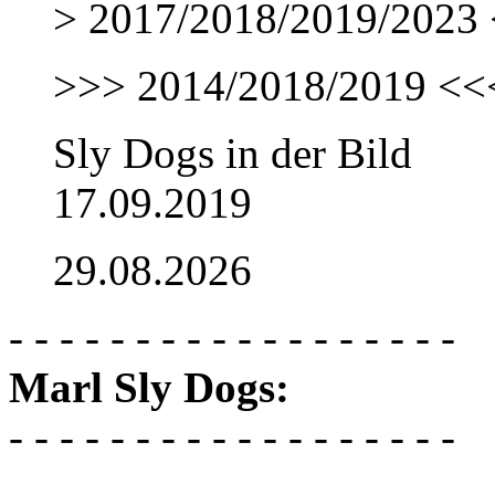
> 2017/2018/2019/2023 
>>> 2014/2018/2019 <<
Sly Dogs in der Bild
17.09.2019
29.08.2026
- - - - - - - - - - - - - - - - - -
Marl Sly Dogs:
- - - - - - - - - - - - - - - - - -