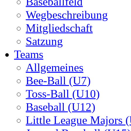
Baseballfeld
Wegbeschreibung
Mitgliedschaft
Satzung
Teams
Allgemeines
Bee-Ball (U7)
Toss-Ball (U10)
Baseball (U12)
Little League Majors 