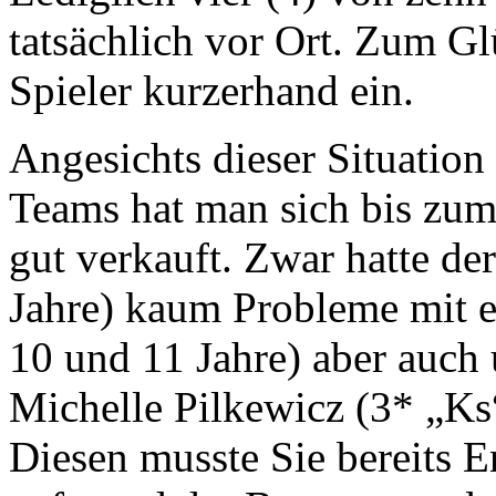
tatsächlich vor Ort. Zum Gl
Spieler kurzerhand ein.
Angesichts dieser Situatio
Teams hat man sich bis zum 
gut verkauft. Zwar hatte de
Jahre) kaum Probleme mit ei
10 und 11 Jahre) aber auch 
Michelle Pilkewicz (3* „Ks
Diesen musste Sie bereits E