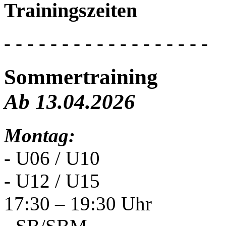
Trainingszeiten
- - - - - - - - - - - - - - - - - -
Sommertraining
Ab 13.04.2026
Montag:
- U06 / U10
- U12 / U15
17:30 – 19:30 Uhr