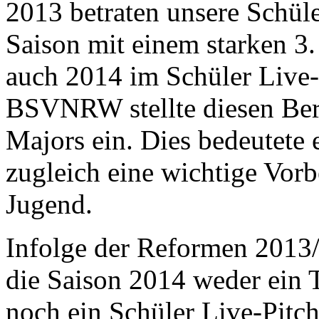
2013 betraten unsere Schül
Saison mit einem starken 3. 
auch 2014 im Schüler Live-
BSVNRW stellte diesen Bere
Majors ein. Dies bedeutete
zugleich eine wichtige Vorb
Jugend.
Infolge der Reformen 201
die Saison 2014 weder ein 
noch ein Schüler Live-Pitc