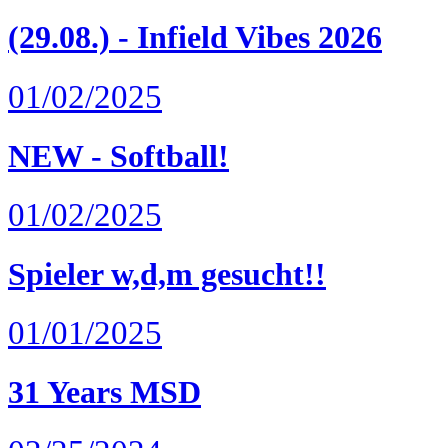
(29.08.) - Infield Vibes 2026
01/02/2025
NEW - Softball!
01/02/2025
Spieler w,d,m gesucht!!
01/01/2025
31 Years MSD