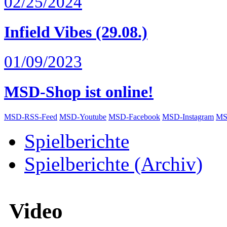
02/25/2024
Infield Vibes (29.08.)
01/09/2023
MSD-Shop ist online!
MSD-RSS-Feed
MSD-Youtube
MSD-Facebook
MSD-Instagram
MS
Spielberichte
Spielberichte (Archiv)
Video