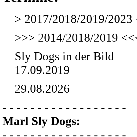
> 2017/2018/2019/2023 
>>> 2014/2018/2019 <<
Sly Dogs in der Bild
17.09.2019
29.08.2026
- - - - - - - - - - - - - - - - - -
Marl Sly Dogs:
- - - - - - - - - - - - - - - - - -