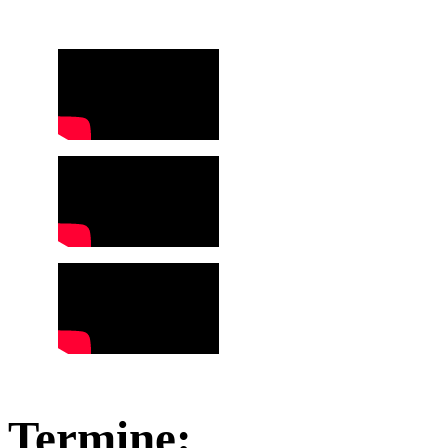
Termine: