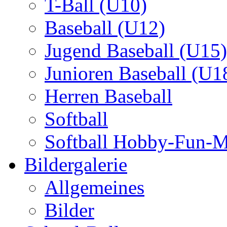
T-Ball (U10)
Baseball (U12)
Jugend Baseball (U15)
Junioren Baseball (U1
Herren Baseball
Softball
Softball Hobby-Fun-
Bildergalerie
Allgemeines
Bilder