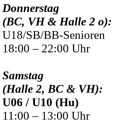
Donnerstag
(BC, VH & Halle 2 o):
U18/SB/BB-Senioren
18:00 – 22:00 Uhr
Samstag
(Halle 2, BC & VH):
U06 / U10 (Hu)
11:00 – 13:00 Uhr