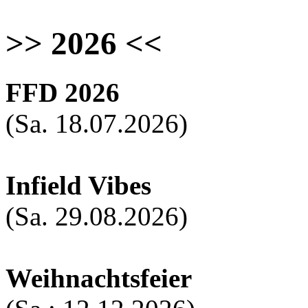
>> 2026 <<
FFD 2026
(Sa. 18.07.2026)
Infield Vibes
(Sa. 29.08.2026)
Weihnachtsfeier