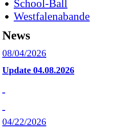
School-Ball
Westfalenabande
News
08/04/2026
Update 04.08.2026
04/22/2026