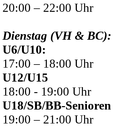
20:00 – 22:00 Uhr
Dienstag (VH & BC):
U6/U10:
17:00 – 18:00 Uhr
U12/U15
18:00 - 19:00 Uhr
U18/SB/BB-Senioren
19:00 – 21:00 Uhr