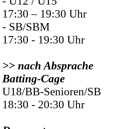
- U12 / U15
17:30 – 19:30 Uhr
- SB/SBM
17:30 - 19:30 Uhr
>> nach Absprache
Batting-Cage
U18/BB-Senioren/SB
18:30 - 20:30 Uhr