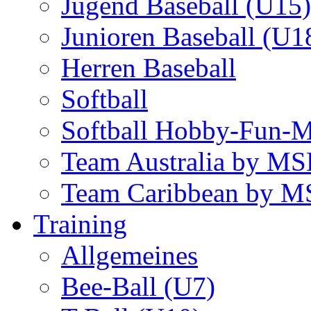
Jugend Baseball (U15)
Junioren Baseball (U1
Herren Baseball
Softball
Softball Hobby-Fun-
Team Australia by M
Team Caribbean by 
Training
Allgemeines
Bee-Ball (U7)