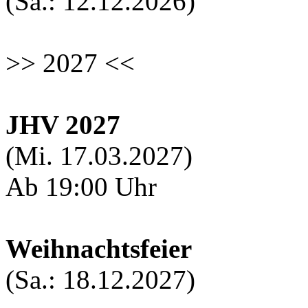
(Sa.: 12.12.2026)
>> 2027 <<
JHV 2027
(Mi. 17.03.2027)
Ab 19:00 Uhr
Weihnachtsfeier
(Sa.: 18.12.2027)