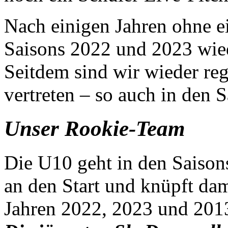
Nach einigen Jahren ohne e
Saisons 2022 und 2023 wied
Seitdem sind wir wieder re
vertreten – so auch in den 
Unser Rookie-Team
Die U10 geht in den Saiso
an den Start und knüpft da
Jahren 2022, 2023 und 201