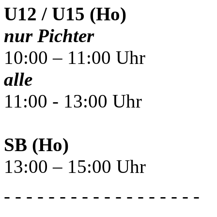
U12 / U15 (Ho)
nur Pichter
10:00 – 11:00 Uhr
alle
11:00 - 13:00 Uhr
SB (Ho)
13:00 – 15:00 Uhr
- - - - - - - - - - - - - - - - - -