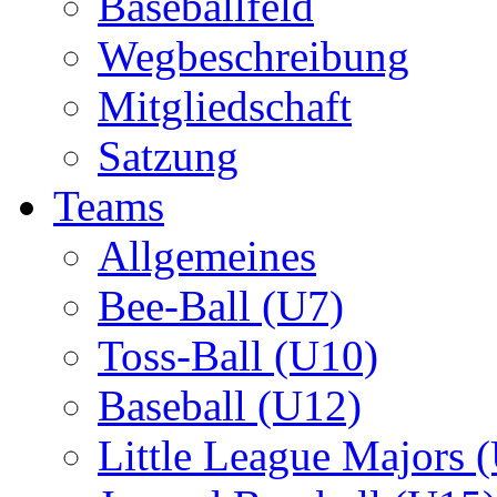
Baseballfeld
Wegbeschreibung
Mitgliedschaft
Satzung
Teams
Allgemeines
Bee-Ball (U7)
Toss-Ball (U10)
Baseball (U12)
Little League Majors 