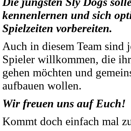
Die jüngsten Sly Dogs soll
kennenlernen und sich op
Spielzeiten vorbereiten.
Auch in diesem Team sind j
Spieler willkommen, die ihr
gehen möchten und gemeins
aufbauen wollen.
Wir freuen uns auf Euch!
Kommt doch einfach mal 