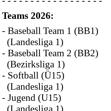
- - - - - - - - - - - - - - - - - -
Teams 2026:
- Baseball Team 1 (BB1)
(Landesliga 1)
- Baseball Team 2 (BB2)
(Bezirksliga 1)
- Softball (Ü15)
(Landesliga 1)
- Jugend (U15)
(Landesliga 1)