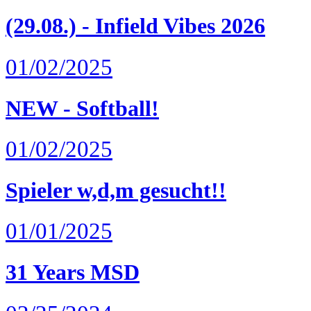
(29.08.) - Infield Vibes 2026
01/02/2025
NEW - Softball!
01/02/2025
Spieler w,d,m gesucht!!
01/01/2025
31 Years MSD