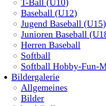
T-Ball (U10)
Baseball (U12)
Jugend Baseball (U15)
Junioren Baseball (U1
Herren Baseball
Softball
Softball Hobby-Fun-
Bildergalerie
Allgemeines
Bilder