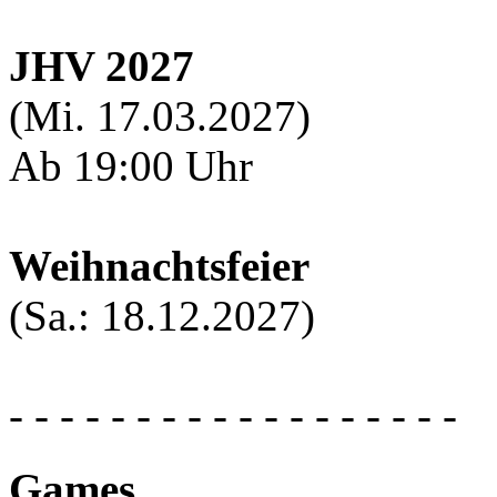
JHV 2027
(Mi. 17.03.2027)
Ab 19:00 Uhr
Weihnachtsfeier
(Sa.: 18.12.2027)
- - - - - - - - - - - - - - - - - -
Games