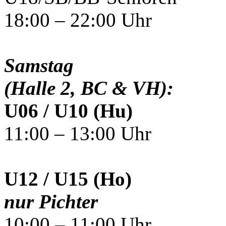
18:00 – 22:00 Uhr
Samstag
(Halle 2, BC & VH):
U06 / U10 (Hu)
11:00 – 13:00 Uhr
U12 / U15 (Ho)
nur Pichter
10:00 – 11:00 Uhr