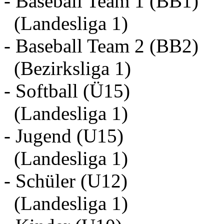
- Baseball Team 1 (BB1)
(Landesliga 1)
- Baseball Team 2 (BB2)
(Bezirksliga 1)
- Softball (Ü15)
(Landesliga 1)
- Jugend (U15)
(Landesliga 1)
- Schüler (U12)
(Landesliga 1)