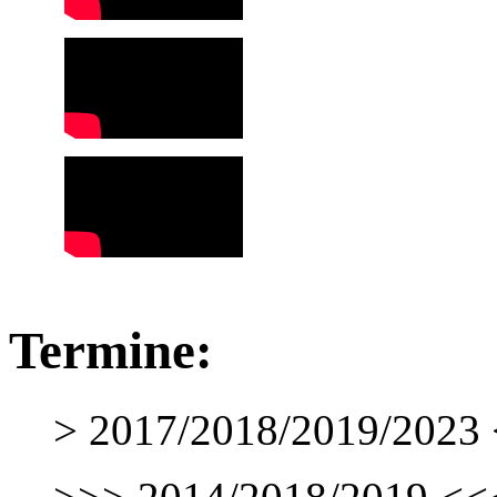
Termine:
> 2017/2018/2019/2023 