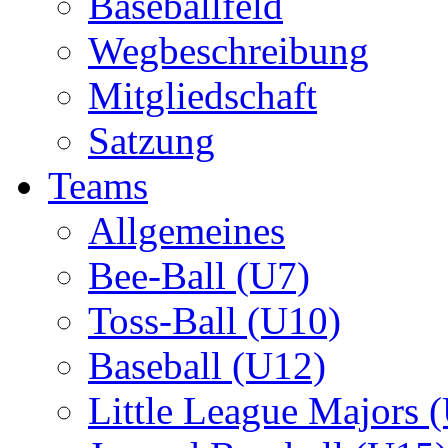
Baseballfeld
Wegbeschreibung
Mitgliedschaft
Satzung
Teams
Allgemeines
Bee-Ball (U7)
Toss-Ball (U10)
Baseball (U12)
Little League Majors 