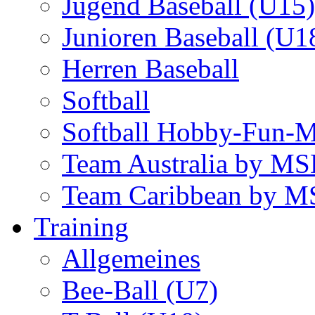
Jugend Baseball (U15)
Junioren Baseball (U1
Herren Baseball
Softball
Softball Hobby-Fun-
Team Australia by M
Team Caribbean by 
Training
Allgemeines
Bee-Ball (U7)