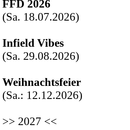
FFD 2026
(Sa. 18.07.2026)
Infield Vibes
(Sa. 29.08.2026)
Weihnachtsfeier
(Sa.: 12.12.2026)
>> 2027 <<