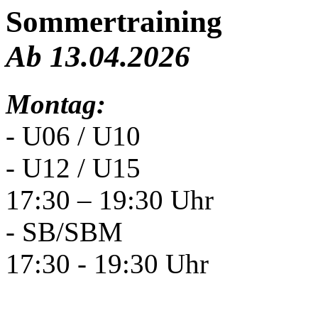
Sommertraining
Ab 13.04.2026
Montag:
- U06 / U10
- U12 / U15
17:30 – 19:30 Uhr
- SB/SBM
17:30 - 19:30 Uhr