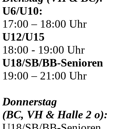
U6/U10:
17:00 – 18:00 Uhr
U12/U15
18:00 - 19:00 Uhr
U18/SB/BB-Senioren
19:00 – 21:00 Uhr
Donnerstag
(BC, VH & Halle 2 o):
U18/SB/BB-Senioren