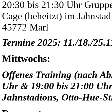
20:30 bis 21:30 Uhr Gruppe
Cage (beheitzt) im Jahnstad
45772 Marl
Termine 2025: 11./18./25.
Mittwochs:
Offenes Training (nach Ab
Uhr & 19:00 bis 21:00 Uhr
Jahnstadions, Otto-Hue-St