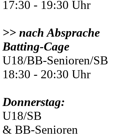
17:30 - 19:30 Uhr
>> nach Absprache
Batting-Cage
U18/BB-Senioren/SB
18:30 - 20:30 Uhr
Donnerstag:
U18/SB
& BB-Senioren