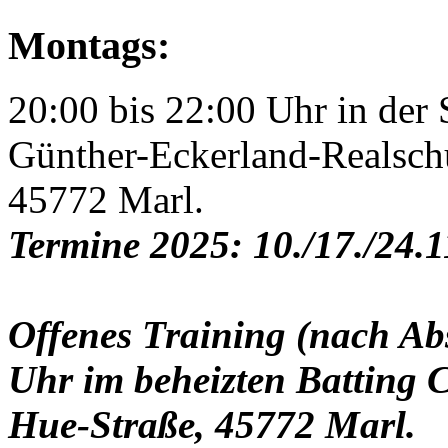
Montags:
20:00 bis 22:00 Uhr in der 
Günther-Eckerland-Realsch
45772 Marl.
Termine 2025: 10./17./24.
Offenes Training (nach Ab
Uhr im beheizten Batting C
Hue-Straße, 45772 Marl.