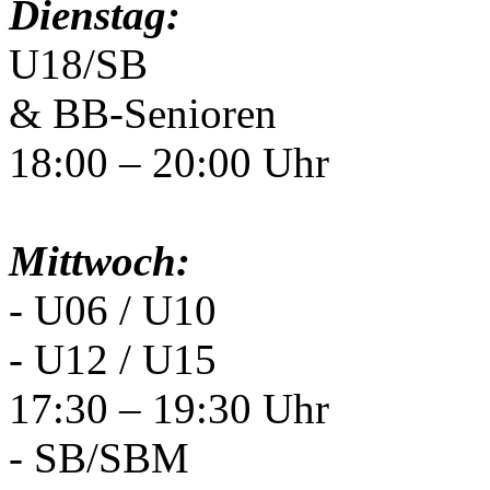
Dienstag:
U18/SB
& BB-Senioren
18:00 – 20:00 Uhr
Mittwoch:
- U06 / U10
- U12 / U15
17:30 – 19:30 Uhr
- SB/SBM