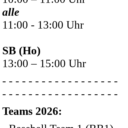
alle
11:00 - 13:00 Uhr
SB (Ho)
13:00 – 15:00 Uhr
- - - - - - - - - - - - - - - - - -
- - - - - - - - - - - - - - - - - -
Teams 2026: