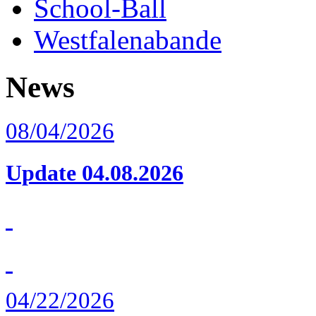
School-Ball
Westfalenabande
News
08/04/2026
Update 04.08.2026
04/22/2026