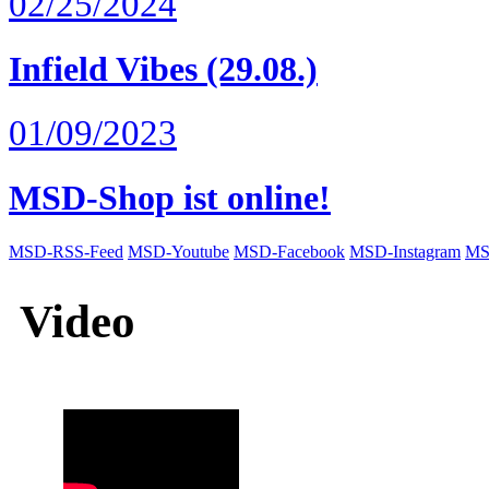
02/25/2024
Infield Vibes (29.08.)
01/09/2023
MSD-Shop ist online!
MSD-RSS-Feed
MSD-Youtube
MSD-Facebook
MSD-Instagram
MS
Video