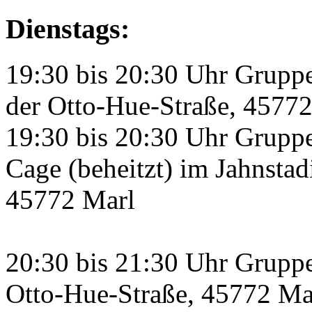
Dienstags
:
19:30 bis 20:30 Uhr Gruppe
der Otto-Hue-Straße, 4577
19:30 bis 20:30 Uhr Gruppe
Cage (beheitzt) im Jahnstad
45772 Marl
20:30 bis 21:30 Uhr Grupp
Otto-Hue-Straße, 45772 Ma