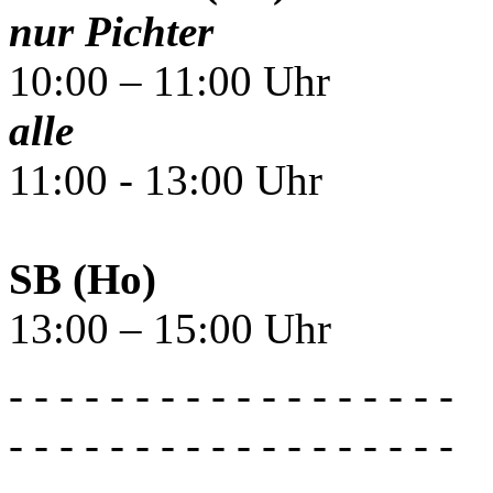
nur Pichter
10:00 – 11:00 Uhr
alle
11:00 - 13:00 Uhr
SB (Ho)
13:00 – 15:00 Uhr
- - - - - - - - - - - - - - - - - -
- - - - - - - - - - - - - - - - - -