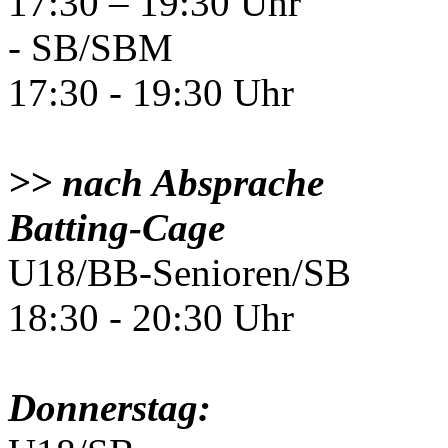
17:30 – 19:30 Uhr
- SB/SBM
17:30 - 19:30 Uhr
>> nach Absprache
Batting-Cage
U18/BB-Senioren/SB
18:30 - 20:30 Uhr
Donnerstag: