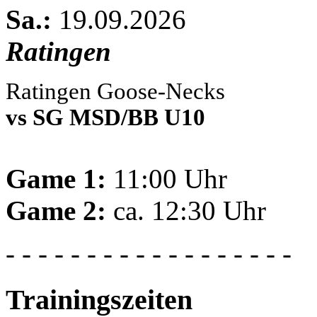
Sa.:
19.09.2026
Ratingen
Ratingen Goose-Necks
vs SG MSD/BB U10
Game 1:
11:00 Uhr
Game 2:
ca. 12:30 Uhr
- - - - - - - - - - - - - - - - - -
Trainingszeiten