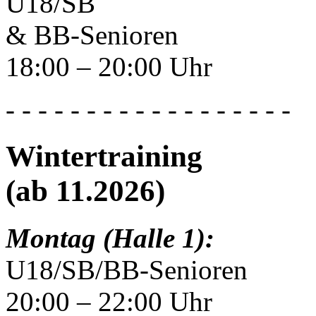
U18/SB
& BB-Senioren
18:00 – 20:00 Uhr
- - - - - - - - - - - - - - - - - -
Wintertraining
(ab 11.2026)
Montag (Halle 1):
U18/SB/BB-Senioren
20:00 – 22:00 Uhr