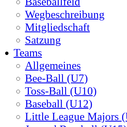
Baseballfeld
Wegbeschreibung
Mitgliedschaft
Satzung
Teams
Allgemeines
Bee-Ball (U7)
Toss-Ball (U10)
Baseball (U12)
Little League Majors 