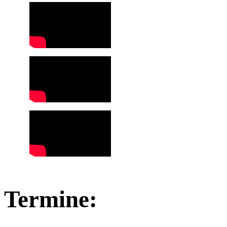
Termine: