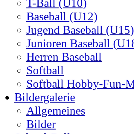
T-Ball (U10)
Baseball (U12)
Jugend Baseball (U15)
Junioren Baseball (U1
Herren Baseball
Softball
Softball Hobby-Fun-
Bildergalerie
Allgemeines
Bilder