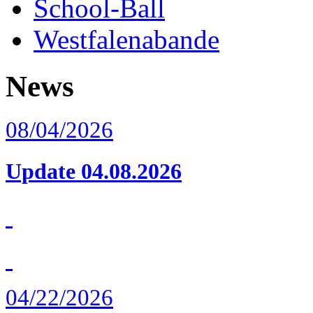
School-Ball
Westfalenabande
News
08/04/2026
Update 04.08.2026
04/22/2026