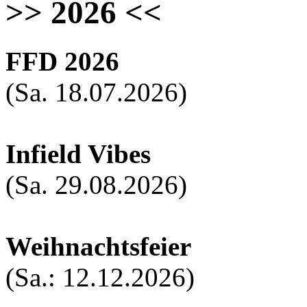
>> 2026 <<
FFD 2026
(Sa. 18.07.2026)
Infield Vibes
(Sa. 29.08.2026)
Weihnachtsfeier
(Sa.: 12.12.2026)