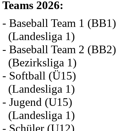
Teams 2026:
- Baseball Team 1 (BB1)
(Landesliga 1)
- Baseball Team 2 (BB2)
(Bezirksliga 1)
- Softball (Ü15)
(Landesliga 1)
- Jugend (U15)
(Landesliga 1)
- Schüler (U12)