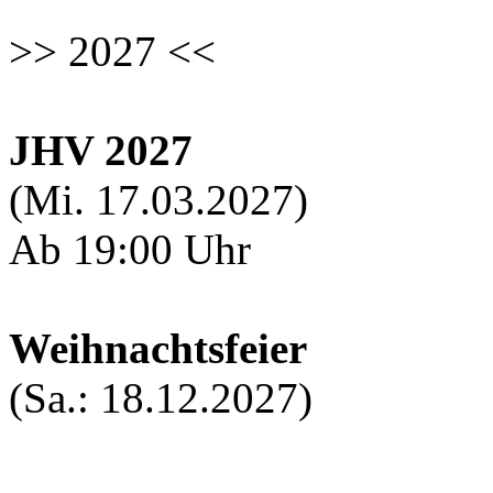
>> 2027 <<
JHV 2027
(Mi. 17.03.2027)
Ab 19:00 Uhr
Weihnachtsfeier
(Sa.: 18.12.2027)