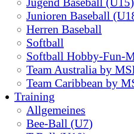
Jugend Baseball (U15)
Junioren Baseball (U1
Herren Baseball
Softball
Softball Hobby-Fun-
Team Australia by M
Team Caribbean by 
Training
Allgemeines
Bee-Ball (U7)