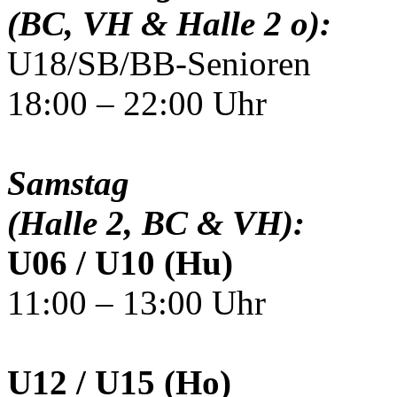
(BC, VH & Halle 2 o):
U18/SB/BB-Senioren
18:00 – 22:00 Uhr
Samstag
(Halle 2, BC & VH):
U06 / U10 (Hu)
11:00 – 13:00 Uhr
U12 / U15 (Ho)