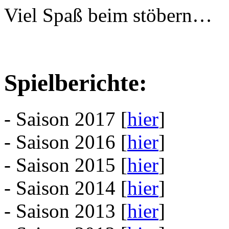
Viel Spaß beim stöbern…
Spielberichte:
- Saison 2017 [
hier
]
- Saison 2016 [
hier
]
- Saison 2015 [
hier
]
- Saison 2014 [
hier
]
- Saison 2013 [
hier
]