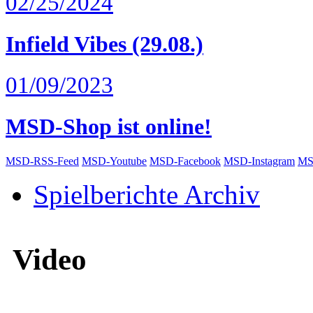
02/25/2024
Infield Vibes (29.08.)
01/09/2023
MSD-Shop ist online!
MSD-RSS-Feed
MSD-Youtube
MSD-Facebook
MSD-Instagram
MS
Spielberichte Archiv
Video