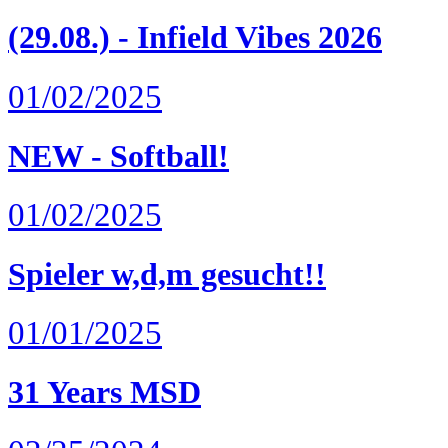
(29.08.) - Infield Vibes 2026
01/02/2025
NEW - Softball!
01/02/2025
Spieler w,d,m gesucht!!
01/01/2025
31 Years MSD