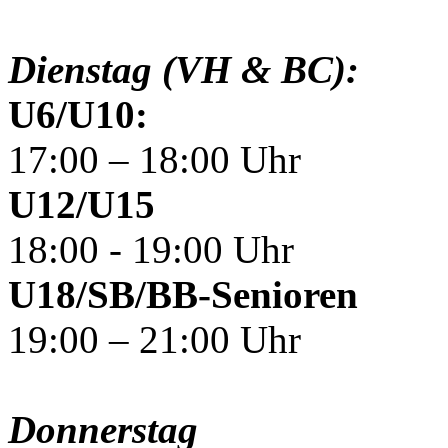
Dienstag (VH & BC):
U6/U10:
17:00 – 18:00 Uhr
U12/U15
18:00 - 19:00 Uhr
U18/SB/BB-Senioren
19:00 – 21:00 Uhr
Donnerstag