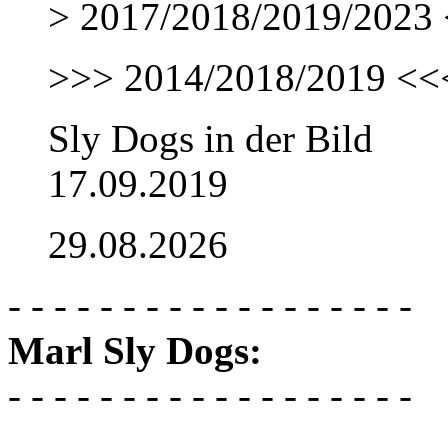
> 2017/2018/2019/2023 
>>> 2014/2018/2019 <<
Sly Dogs in der Bild
17.09.2019
29.08.2026
- - - - - - - - - - - - - - - - - -
Marl Sly Dogs:
- - - - - - - - - - - - - - - - - -